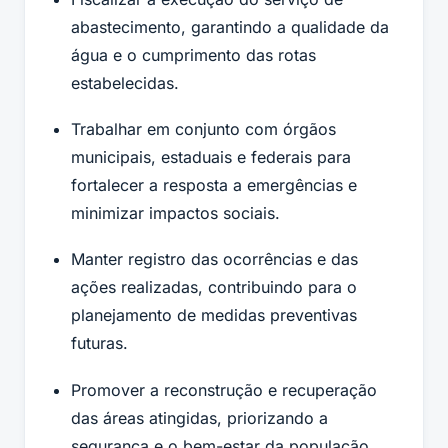
abastecimento, garantindo a qualidade da
água e o cumprimento das rotas
estabelecidas.
Trabalhar em conjunto com órgãos
municipais, estaduais e federais para
fortalecer a resposta a emergências e
minimizar impactos sociais.
Manter registro das ocorrências e das
ações realizadas, contribuindo para o
planejamento de medidas preventivas
futuras.
Promover a reconstrução e recuperação
das áreas atingidas, priorizando a
segurança e o bem-estar da população.