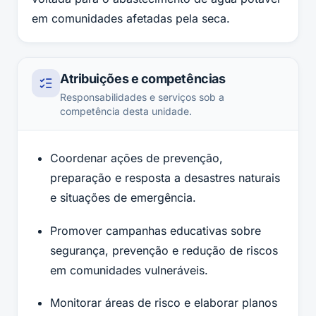
em comunidades afetadas pela seca.
Atribuições e competências
Responsabilidades e serviços sob a
competência desta unidade.
Coordenar ações de prevenção,
preparação e resposta a desastres naturais
e situações de emergência.
Promover campanhas educativas sobre
segurança, prevenção e redução de riscos
em comunidades vulneráveis.
Monitorar áreas de risco e elaborar planos