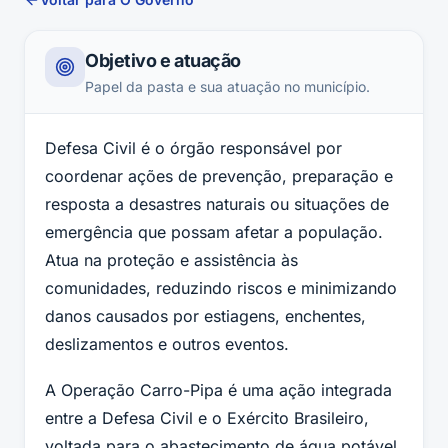
Objetivo e atuação
Papel da pasta e sua atuação no município.
Defesa Civil é o órgão responsável por
coordenar ações de prevenção, preparação e
resposta a desastres naturais ou situações de
emergência que possam afetar a população.
Atua na proteção e assistência às
comunidades, reduzindo riscos e minimizando
danos causados por estiagens, enchentes,
deslizamentos e outros eventos.
A Operação Carro-Pipa é uma ação integrada
entre a Defesa Civil e o Exército Brasileiro,
voltada para o abastecimento de água potável