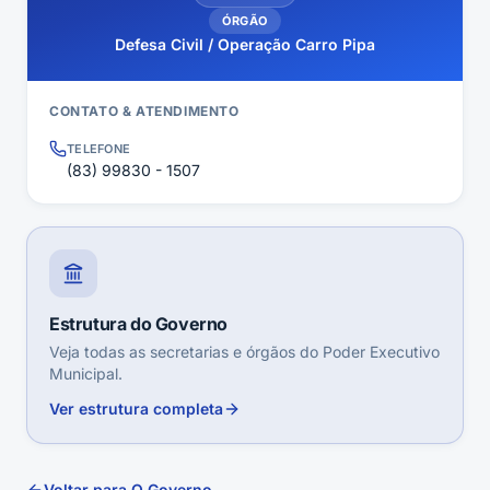
ÓRGÃO
Defesa Civil / Operação Carro Pipa
CONTATO & ATENDIMENTO
TELEFONE
(83) 99830 - 1507
Estrutura do Governo
Veja todas as secretarias e órgãos do Poder Executivo
Municipal.
Ver estrutura completa
Voltar para O Governo