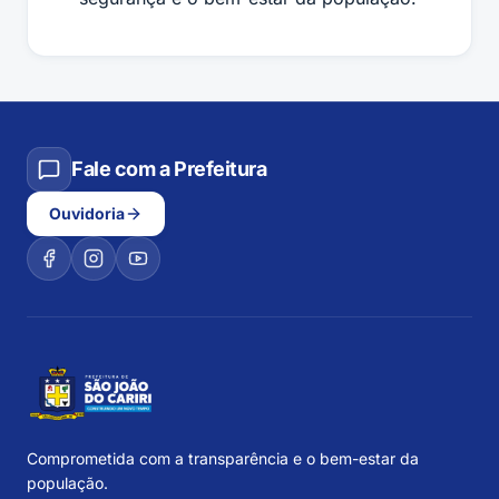
Fale com a Prefeitura
Ouvidoria
Comprometida com a transparência e o bem-estar da
população.