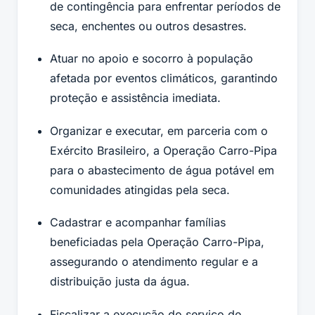
de contingência para enfrentar períodos de
seca, enchentes ou outros desastres.
Atuar no apoio e socorro à população
afetada por eventos climáticos, garantindo
proteção e assistência imediata.
Organizar e executar, em parceria com o
Exército Brasileiro, a Operação Carro-Pipa
para o abastecimento de água potável em
comunidades atingidas pela seca.
Cadastrar e acompanhar famílias
beneficiadas pela Operação Carro-Pipa,
assegurando o atendimento regular e a
distribuição justa da água.
Fiscalizar a execução do serviço de