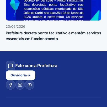
23/06/2026
Prefeitura decreta ponto facultativo e mantém serviços
essenciais em funcionamento
Fale com a Prefeitura
Ouvidoria