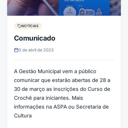
NOTÍCIAS
Comunicado
3 de abril de 2023
A Gestão Municipal vem a público
comunicar que estarão abertas de 28 a
30 de março as inscrições do Curso de
Crochê para iniciantes. Mais
informações na ASPA ou Secretaria de
Cultura