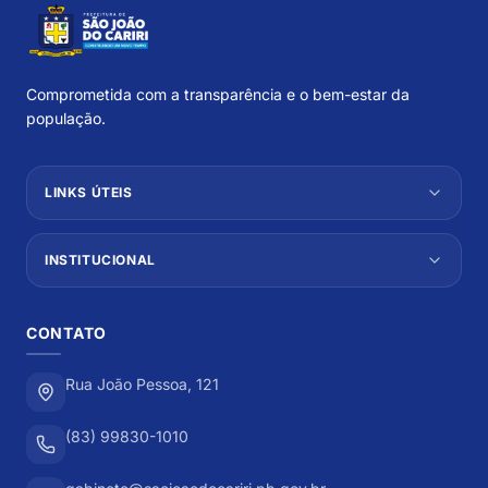
Comprometida com a transparência e o bem-estar da
população.
LINKS ÚTEIS
INSTITUCIONAL
CONTATO
Rua João Pessoa, 121
(83) 99830-1010