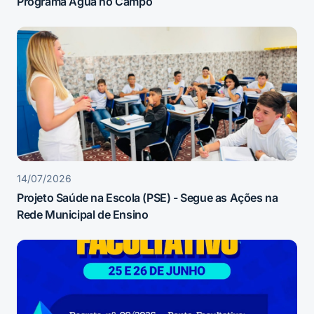
Programa Água no Campo
14/07/2026
Projeto Saúde na Escola (PSE) - Segue as Ações na
Rede Municipal de Ensino