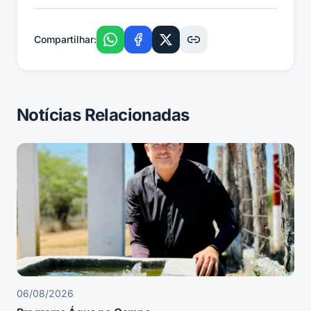
Compartilhar:
Notícias Relacionadas
06/08/2026