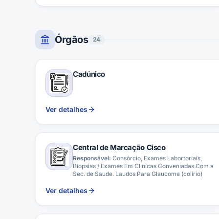
Órgãos
24
Cadúnico
Ver detalhes
Central de Marcação Cisco
Responsável:
Consórcio, Exames Labortoriais,
Biopsias / Exames Em Clinicas Conveniadas Com a
Sec. de Saude. Laudos Para Glaucoma (colírio)
Ver detalhes