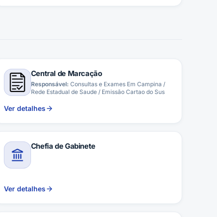
Central de Marcação
Responsável:
Consultas e Exames Em Campina /
Rede Estadual de Saude / Emissão Cartao do Sus
Ver detalhes
Chefia de Gabinete
Ver detalhes