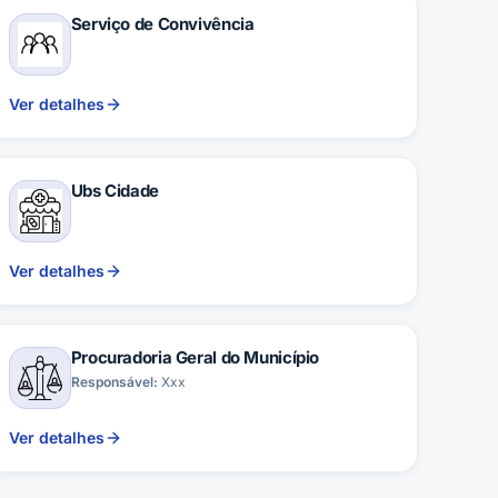
Serviço de Convivência
Ver detalhes
Ubs Cidade
Ver detalhes
Procuradoria Geral do Município
Responsável:
Xxx
Ver detalhes