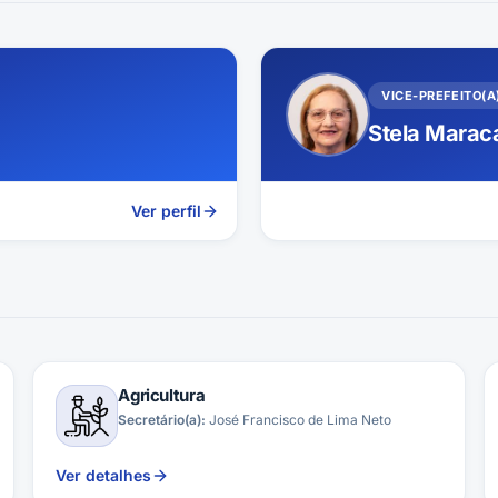
VICE-PREFEITO(A
Stela Marac
Ver perfil
Agricultura
Secretário(a):
José Francisco de Lima Neto
Ver detalhes