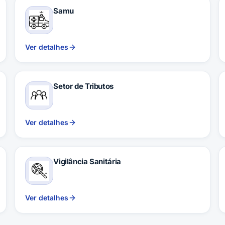
Samu
Ver detalhes
Setor de Tributos
Ver detalhes
Vigilância Sanitária
Ver detalhes