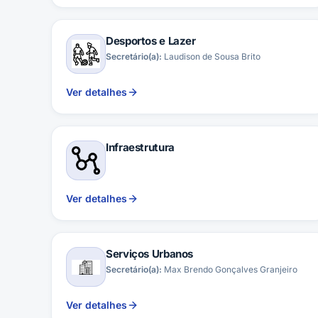
Desportos e Lazer
Secretário(a):
Laudison de Sousa Brito
Ver detalhes
Infraestrutura
Ver detalhes
Serviços Urbanos
Secretário(a):
Max Brendo Gonçalves Granjeiro
Ver detalhes