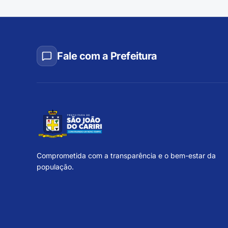
Fale com a Prefeitura
Comprometida com a transparência e o bem-estar da
população.