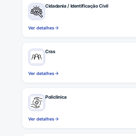
Cidadania / Identificação Civil
Ver detalhes
Cras
Ver detalhes
Políclinica
Ver detalhes