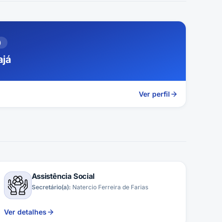
)
ajá
Ver perfil
Assistência Social
Secretário(a):
Natercio Ferreira de Farias
Ver detalhes