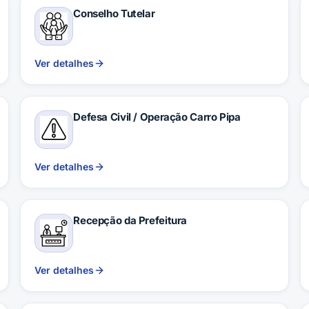
Conselho Tutelar
Ver detalhes
Defesa Civil / Operação Carro Pipa
Ver detalhes
Recepção da Prefeitura
Ver detalhes