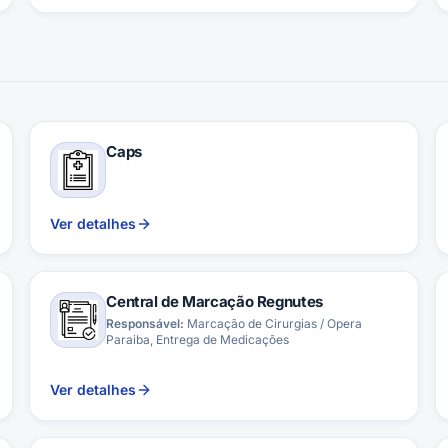
Caps
Ver detalhes
Central de Marcação Regnutes
Responsável:
Marcação de Cirurgias / Opera
Paraiba, Entrega de Medicações
Ver detalhes