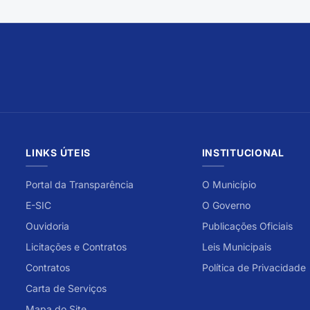
LINKS ÚTEIS
INSTITUCIONAL
Portal da Transparência
O Município
E-SIC
O Governo
Ouvidoria
Publicações Oficiais
Licitações e Contratos
Leis Municipais
Contratos
Política de Privacidade
Carta de Serviços
Mapa do Site