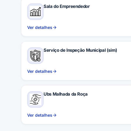
Sala do Empreendedor
Ver detalhes
Serviço de Inspeção Municipal (sim)
Ver detalhes
Ubs Malhada da Roça
Ver detalhes