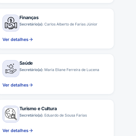
Finanças
Secretário(a):
Carlos Alberto de Farias Júnior
Ver detalhes
Saúde
Secretário(a):
Maria Eliane Ferreira de Lucena
Ver detalhes
Turismo e Cultura
Secretário(a):
Eduardo de Sousa Farias
Ver detalhes