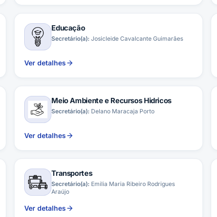
Educação
Secretário(a):
Josicleide Cavalcante Guimarães
Ver detalhes
Meio Ambiente e Recursos Hidricos
Secretário(a):
Delano Maracaja Porto
Ver detalhes
Transportes
Secretário(a):
Emilia Maria Ribeiro Rodrigues
Araújo
Ver detalhes