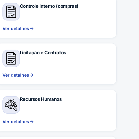
Controle Interno (compras)
Ver detalhes
Licitação e Contratos
Ver detalhes
Recursos Humanos
Ver detalhes