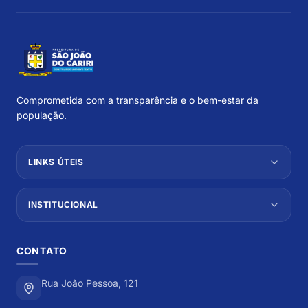
Comprometida com a transparência e o bem-estar da
população.
LINKS ÚTEIS
INSTITUCIONAL
CONTATO
Rua João Pessoa, 121