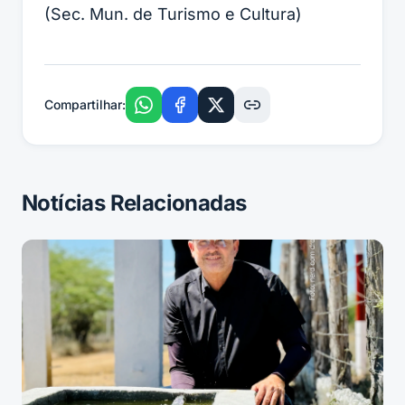
(Sec. Mun. de Turismo e Cultura)
Compartilhar:
Notícias Relacionadas