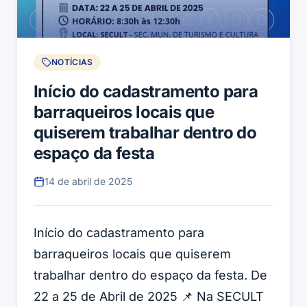
NOTÍCIAS
Início do cadastramento para
barraqueiros locais que
quiserem trabalhar dentro do
espaço da festa
14 de abril de 2025
Início do cadastramento para
barraqueiros locais que quiserem
trabalhar dentro do espaço da festa. De
22 a 25 de Abril de 2025 📌 Na SECULT