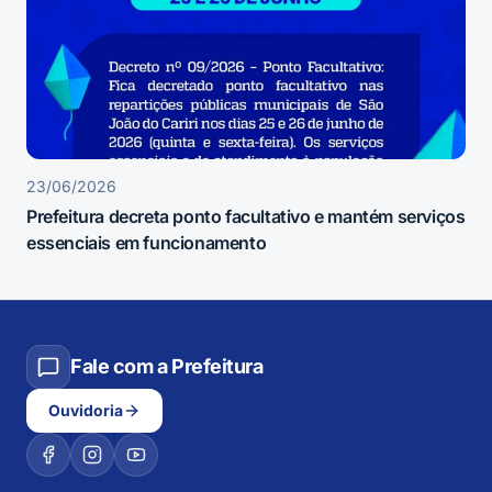
23/06/2026
Prefeitura decreta ponto facultativo e mantém serviços
essenciais em funcionamento
Fale com a Prefeitura
Ouvidoria