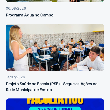
06/08/2026
Programa Água no Campo
14/07/2026
Projeto Saúde na Escola (PSE) - Segue as Ações na
Rede Municipal de Ensino