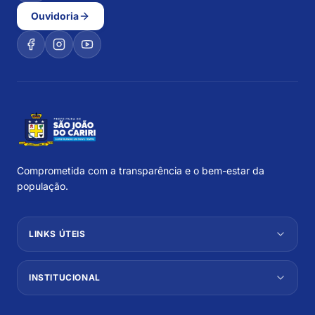
Ouvidoria
Comprometida com a transparência e o bem-estar da
população.
LINKS ÚTEIS
INSTITUCIONAL