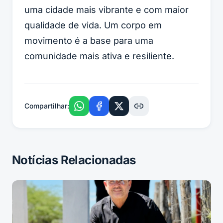
uma cidade mais vibrante e com maior
qualidade de vida. Um corpo em
movimento é a base para uma
comunidade mais ativa e resiliente.
Compartilhar:
Notícias Relacionadas