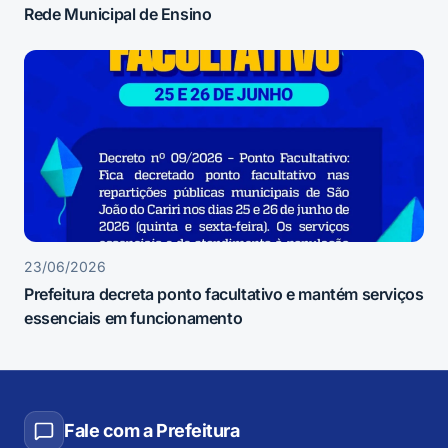
Rede Municipal de Ensino
23/06/2026
Prefeitura decreta ponto facultativo e mantém serviços
essenciais em funcionamento
Fale com a Prefeitura