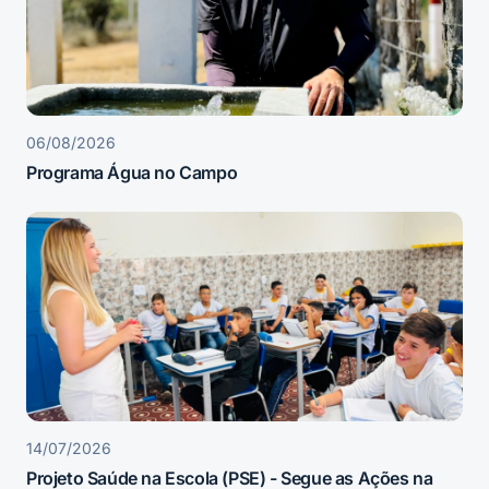
06/08/2026
Programa Água no Campo
14/07/2026
Projeto Saúde na Escola (PSE) - Segue as Ações na