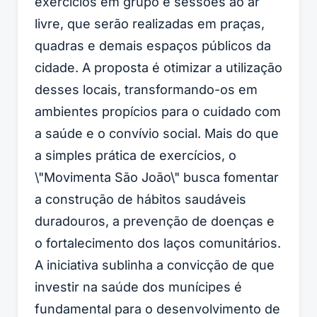
exercícios em grupo e sessões ao ar
livre, que serão realizadas em praças,
quadras e demais espaços públicos da
cidade. A proposta é otimizar a utilização
desses locais, transformando-os em
ambientes propícios para o cuidado com
a saúde e o convívio social. Mais do que
a simples prática de exercícios, o
\"Movimenta São João\" busca fomentar
a construção de hábitos saudáveis
duradouros, a prevenção de doenças e
o fortalecimento dos laços comunitários.
A iniciativa sublinha a convicção de que
investir na saúde dos munícipes é
fundamental para o desenvolvimento de