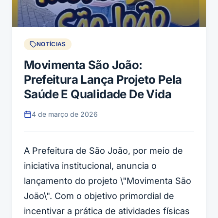
NOTÍCIAS
Movimenta São João:
Prefeitura Lança Projeto Pela
Saúde E Qualidade De Vida
4 de março de 2026
A Prefeitura de São João, por meio de
iniciativa institucional, anuncia o
lançamento do projeto \"Movimenta São
João\". Com o objetivo primordial de
incentivar a prática de atividades físicas