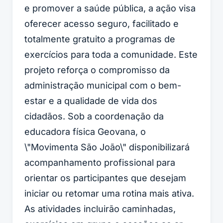
e promover a saúde pública, a ação visa
oferecer acesso seguro, facilitado e
totalmente gratuito a programas de
exercícios para toda a comunidade. Este
projeto reforça o compromisso da
administração municipal com o bem-
estar e a qualidade de vida dos
cidadãos. Sob a coordenação da
educadora física Geovana, o
\"Movimenta São João\" disponibilizará
acompanhamento profissional para
orientar os participantes que desejam
iniciar ou retomar uma rotina mais ativa.
As atividades incluirão caminhadas,