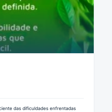
ciente das dificuldades enfrentadas