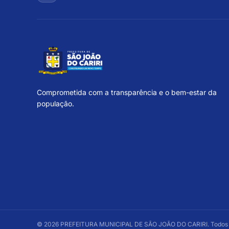
Comprometida com a transparência e o bem-estar da
população.
©
2026
PREFEITURA MUNICIPAL DE SÃO JOÃO DO CARIRI
. Todos