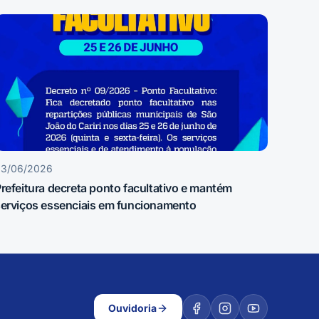
23/06/2026
refeitura decreta ponto facultativo e mantém
erviços essenciais em funcionamento
Ouvidoria