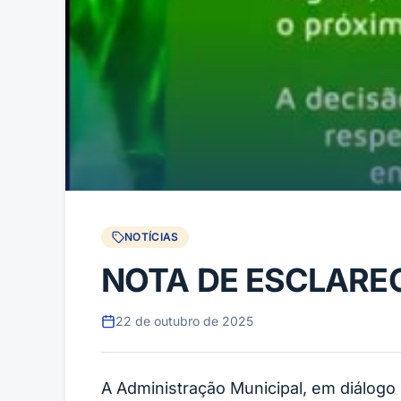
NOTÍCIAS
NOTA DE ESCLARE
22 de outubro de 2025
A Administração Municipal, em diálogo 