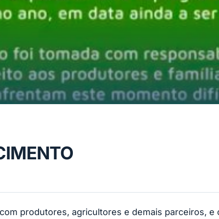
CIMENTO
com produtores, agricultores e demais parceiros, e 