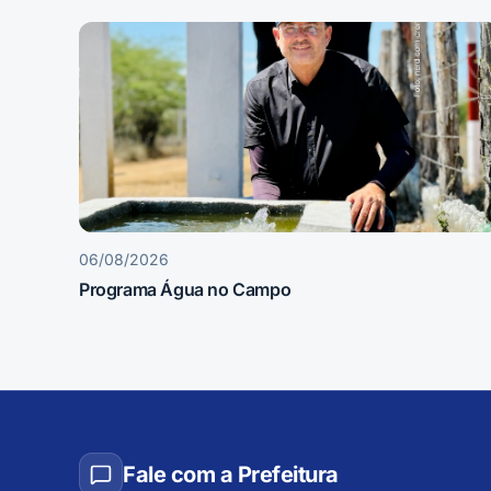
06/08/2026
Programa Água no Campo
Fale com a Prefeitura