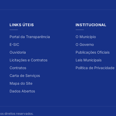
LINKS ÚTEIS
INSTITUCIONAL
Portal da Transparência
O Município
E-SIC
O Governo
Ouvidoria
Publicações Oficiais
Licitações e Contratos
Leis Municipais
Contratos
Política de Privacidade
Carta de Serviços
Mapa do Site
Dados Abertos
 os direitos reservados.