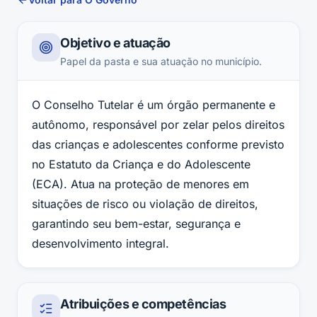
Objetivo e atuação
Papel da pasta e sua atuação no município.
O Conselho Tutelar é um órgão permanente e
autônomo, responsável por zelar pelos direitos
das crianças e adolescentes conforme previsto
no Estatuto da Criança e do Adolescente
(ECA). Atua na proteção de menores em
situações de risco ou violação de direitos,
garantindo seu bem-estar, segurança e
desenvolvimento integral.
Atribuições e competências