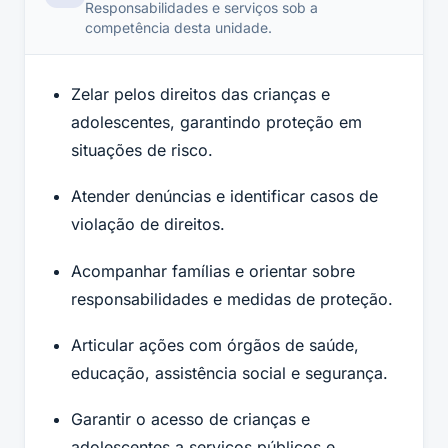
Responsabilidades e serviços sob a
competência desta unidade.
Zelar pelos direitos das crianças e
adolescentes, garantindo proteção em
situações de risco.
Atender denúncias e identificar casos de
violação de direitos.
Acompanhar famílias e orientar sobre
responsabilidades e medidas de proteção.
Articular ações com órgãos de saúde,
educação, assistência social e segurança.
Garantir o acesso de crianças e
adolescentes a serviços públicos e