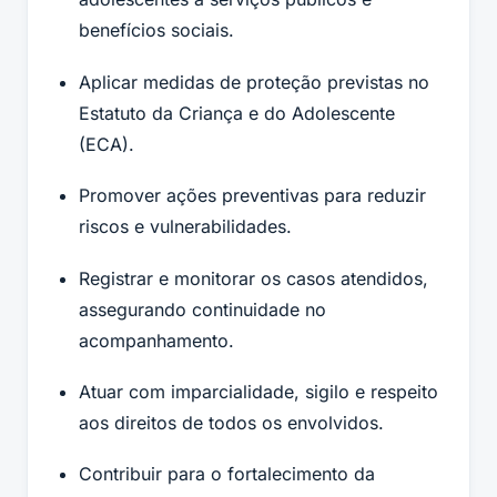
benefícios sociais.
Aplicar medidas de proteção previstas no
Estatuto da Criança e do Adolescente
(ECA).
Promover ações preventivas para reduzir
riscos e vulnerabilidades.
Registrar e monitorar os casos atendidos,
assegurando continuidade no
acompanhamento.
Atuar com imparcialidade, sigilo e respeito
aos direitos de todos os envolvidos.
Contribuir para o fortalecimento da