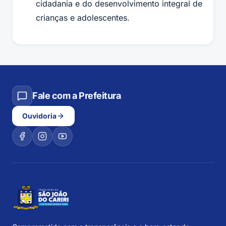
cidadania e do desenvolvimento integral de
crianças e adolescentes.
Fale com a Prefeitura
Ouvidoria