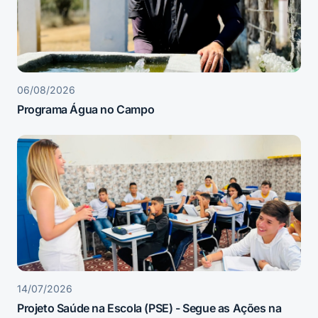
06/08/2026
Programa Água no Campo
14/07/2026
Projeto Saúde na Escola (PSE) - Segue as Ações na