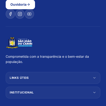
Ouvidoria
Comprometida com a transparência e o bem-estar da
população.
LINKS ÚTEIS
INSTITUCIONAL