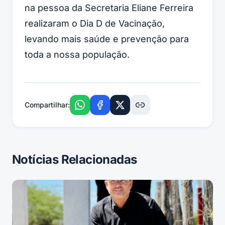
na pessoa da Secretaria Eliane Ferreira
realizaram o Dia D de Vacinação,
levando mais saúde e prevenção para
toda a nossa população.
Compartilhar:
Notícias Relacionadas