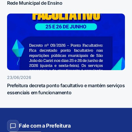
Rede Municipal de Ensino
23/06/2026
Prefeitura decreta ponto facultativo e mantém serviços
essenciais em funcionamento
Fale com a Prefeitura