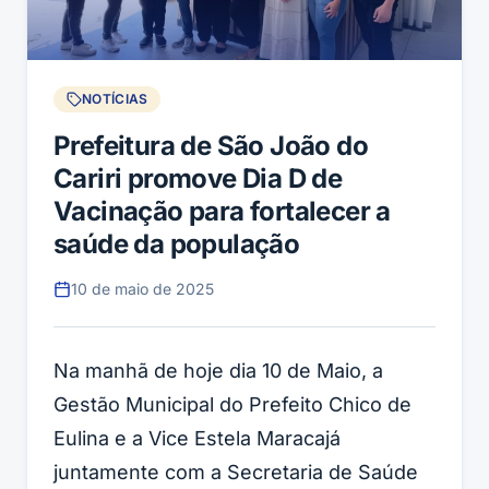
NOTÍCIAS
Prefeitura de São João do
Cariri promove Dia D de
Vacinação para fortalecer a
saúde da população
10 de maio de 2025
Na manhã de hoje dia 10 de Maio, a
Gestão Municipal do Prefeito Chico de
Eulina e a Vice Estela Maracajá
juntamente com a Secretaria de Saúde