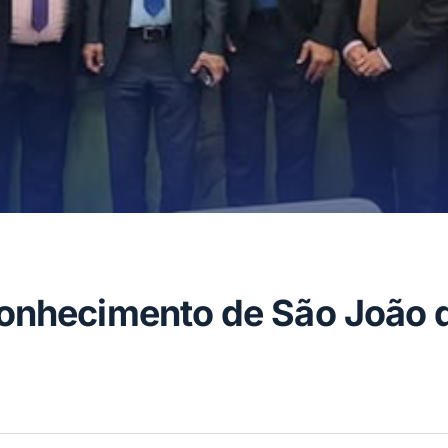
conhecimento de São João 