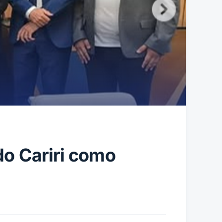
do Cariri como