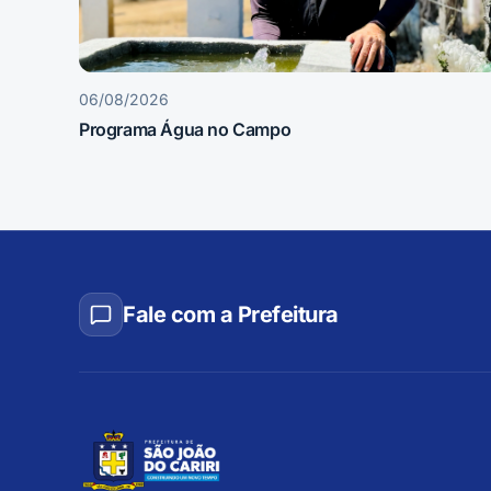
06/08/2026
Programa Água no Campo
Fale com a Prefeitura