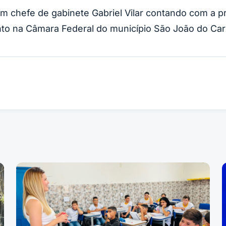
com chefe de gabinete Gabriel Vilar contando com a
to na Câmara Federal do município São João do Cari