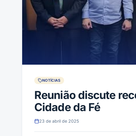
NOTÍCIAS
Reunião discute re
Cidade da Fé
23 de abril de 2025