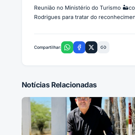
Reunião no Ministério do Turismo 🏜️
Rodrigues para tratar do reconhecimen
Compartilhar:
Notícias Relacionadas