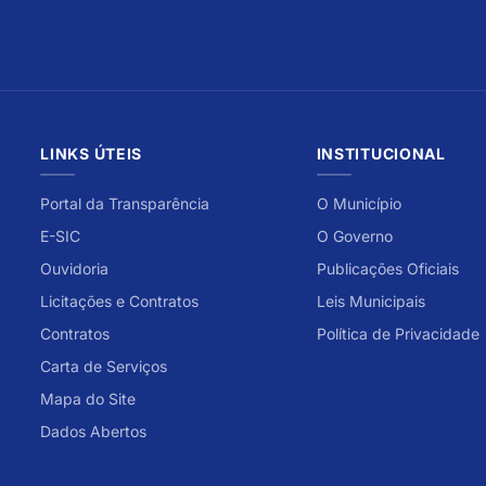
LINKS ÚTEIS
INSTITUCIONAL
Portal da Transparência
O Município
E-SIC
O Governo
Ouvidoria
Publicações Oficiais
Licitações e Contratos
Leis Municipais
Contratos
Política de Privacidade
Carta de Serviços
Mapa do Site
Dados Abertos