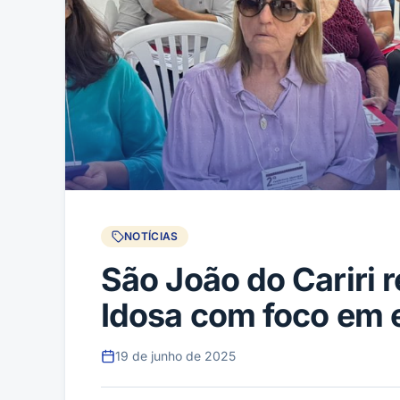
NOTÍCIAS
São João do Cariri 
Idosa com foco em e
19 de junho de 2025