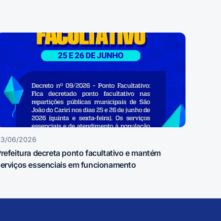
23/06/2026
refeitura decreta ponto facultativo e mantém
erviços essenciais em funcionamento