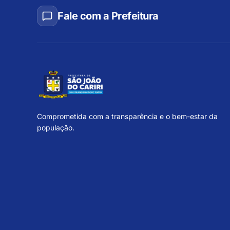
Fale com a Prefeitura
Comprometida com a transparência e o bem-estar da
população.