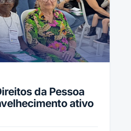
Direitos da Pessoa
nvelhecimento ativo