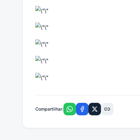
Compartilhar: