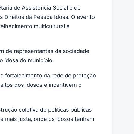
taria de Assistência Social e do
s Direitos da Pessoa Idosa. O evento
elhecimento multicultural e
lém de representantes da sociedade
ão idosa do município.
no fortalecimento da rede de proteção
eitos dos idosos e incentivem o
ução coletiva de políticas públicas
e mais justa, onde os idosos tenham