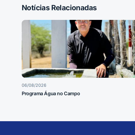
Notícias Relacionadas
06/08/2026
Programa Água no Campo