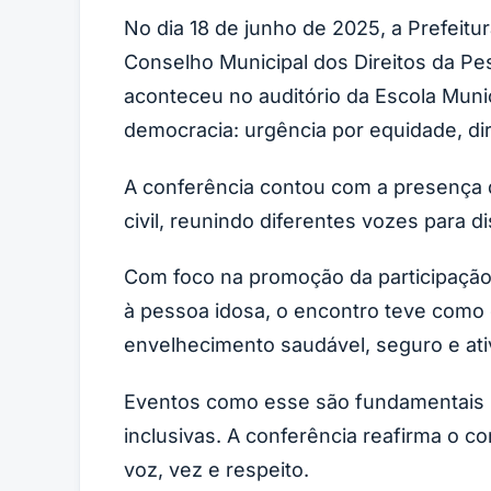
No dia 18 de junho de 2025, a Prefeitur
Conselho Municipal dos Direitos da Pe
aconteceu no auditório da Escola Mun
democracia: urgência por equidade, dire
A conferência contou com a presença d
civil, reunindo diferentes vozes para di
Com foco na promoção da participação 
à pessoa idosa, o encontro teve como 
envelhecimento saudável, seguro e ati
Eventos como esse são fundamentais pa
inclusivas. A conferência reafirma o 
voz, vez e respeito.