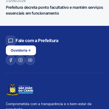
23/06/2026
Prefeitura decreta ponto facultativo e mantém serviços
essenciais em funcionamento
Fale com a Prefeitura
Ouvidoria
Comprometida com a transparência e o bem-estar da