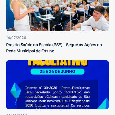
14/07/2026
Projeto Saúde na Escola (PSE) - Segue as Ações na
Rede Municipal de Ensino