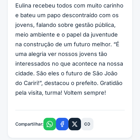
Eulina recebeu todos com muito carinho
e bateu um papo descontraído com os
jovens, falando sobre gestão pública,
meio ambiente e o papel da juventude
na construção de um futuro melhor. “É
uma alegria ver nossos jovens tão
interessados no que acontece na nossa
cidade. São eles o futuro de São João
do Cariri!”, destacou o prefeito. Gratidão
pela visita, turma! Voltem sempre!
Compartilhar: