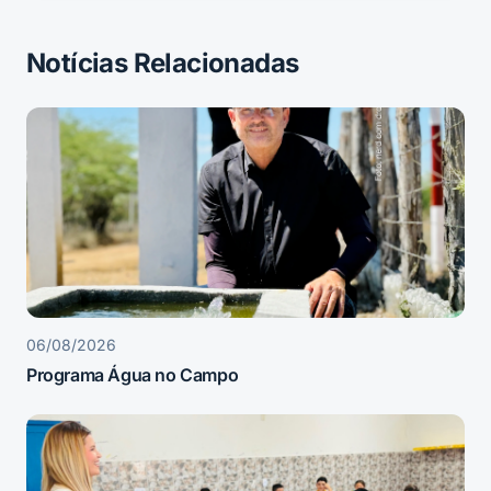
Notícias Relacionadas
06/08/2026
Programa Água no Campo