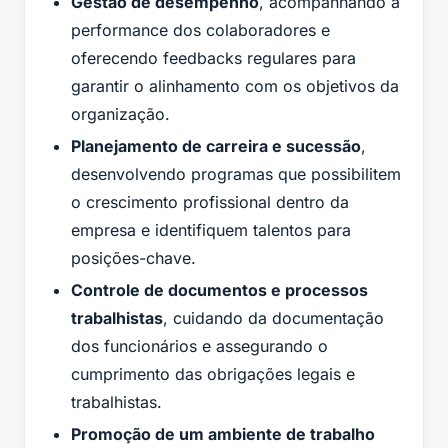
Gestão de desempenho
, acompanhando a
performance dos colaboradores e
oferecendo feedbacks regulares para
garantir o alinhamento com os objetivos da
organização.
Planejamento de carreira e sucessão
,
desenvolvendo programas que possibilitem
o crescimento profissional dentro da
empresa e identifiquem talentos para
posições-chave.
Controle de documentos e processos
trabalhistas
, cuidando da documentação
dos funcionários e assegurando o
cumprimento das obrigações legais e
trabalhistas.
Promoção de um ambiente de trabalho