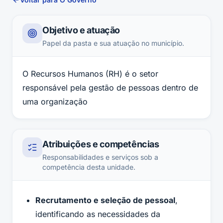
Objetivo e atuação
Papel da pasta e sua atuação no município.
O Recursos Humanos (RH) é o setor
responsável pela gestão de pessoas dentro de
uma organização
Atribuições e competências
Responsabilidades e serviços sob a
competência desta unidade.
Recrutamento e seleção de pessoal
,
identificando as necessidades da