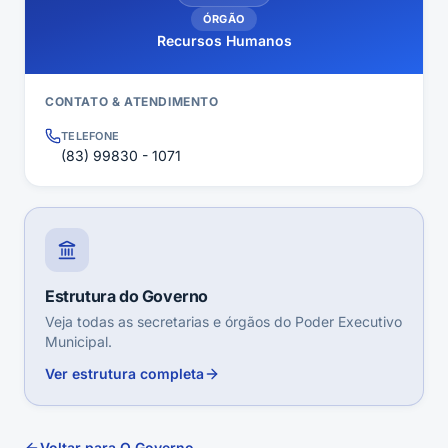
ÓRGÃO
Recursos Humanos
CONTATO & ATENDIMENTO
TELEFONE
(83) 99830 - 1071
Estrutura do Governo
Veja todas as secretarias e órgãos do Poder Executivo
Municipal.
Ver estrutura completa
Voltar para O Governo