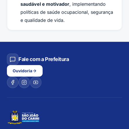
saudável e motivador
, implementando
políticas de saúde ocupacional, segurança
e qualidade de vida.
Fale com a Prefeitura
Ouvidoria