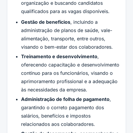
organização e buscando candidatos
qualificados para as vagas disponíveis.
Gestão de benefícios
, incluindo a
administração de planos de saúde, vale-
alimentação, transporte, entre outros,
visando o bem-estar dos colaboradores.
Treinamento e desenvolvimento
,
oferecendo capacitação e desenvolvimento
contínuo para os funcionários, visando o
aprimoramento profissional e a adequação
às necessidades da empresa.
Administração de folha de pagamento
,
garantindo o correto pagamento dos
salários, benefícios e impostos
relacionados aos colaboradores.