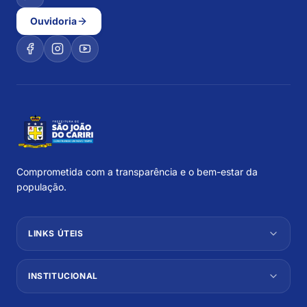
Ouvidoria
Comprometida com a transparência e o bem-estar da
população.
LINKS ÚTEIS
INSTITUCIONAL