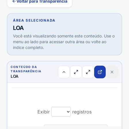
Voltar para Transparência
ÁREA SELECIONADA
LOA
Você está visualizando somente este conteúdo. Use o
menu ao lado para acessar outra área ou volte ao
índice completo.
CONTEÚDO DA
TRANSPARÊNCIA
LOA