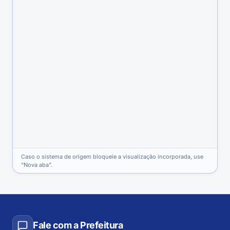
Caso o sistema de origem bloqueie a visualização incorporada, use
“Nova aba”.
Fale com a Prefeitura