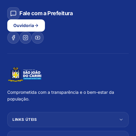
Fale com a Prefeitura
Ouvidoria
Comprometida com a transparência e o bem-estar da
população.
LINKS ÚTEIS