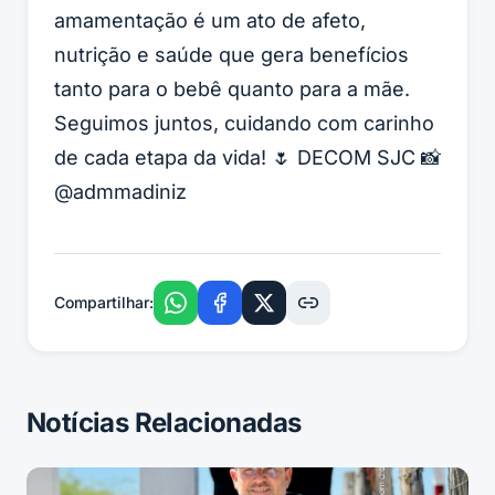
amamentação é um ato de afeto,
nutrição e saúde que gera benefícios
tanto para o bebê quanto para a mãe.
Seguimos juntos, cuidando com carinho
de cada etapa da vida! 🌷 DECOM SJC 📸
@admmadiniz
Compartilhar:
Notícias Relacionadas