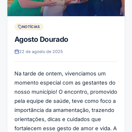
NOTÍCIAS
Agosto Dourado
22 de agosto de 2025
Na tarde de ontem, vivenciamos um
momento especial com as gestantes do
nosso município! O encontro, promovido
pela equipe de saúde, teve como foco a
importância da amamentação, trazendo
orientações, dicas e cuidados que
fortalecem esse gesto de amor e vida. A