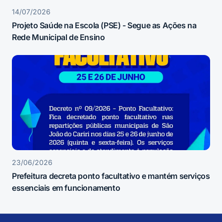
14/07/2026
Projeto Saúde na Escola (PSE) - Segue as Ações na
Rede Municipal de Ensino
23/06/2026
Prefeitura decreta ponto facultativo e mantém serviços
essenciais em funcionamento