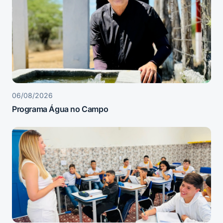
06/08/2026
Programa Água no Campo