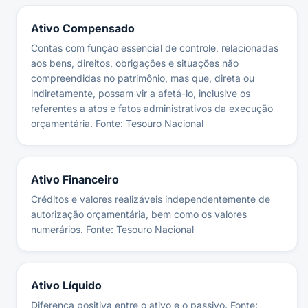
Ativo Compensado
Contas com função essencial de controle, relacionadas
aos bens, direitos, obrigações e situações não
compreendidas no patrimônio, mas que, direta ou
indiretamente, possam vir a afetá-lo, inclusive os
referentes a atos e fatos administrativos da execução
orçamentária. Fonte: Tesouro Nacional
Ativo Financeiro
Créditos e valores realizáveis independentemente de
autorização orçamentária, bem como os valores
numerários. Fonte: Tesouro Nacional
Ativo Líquido
Diferença positiva entre o ativo e o passivo. Fonte: