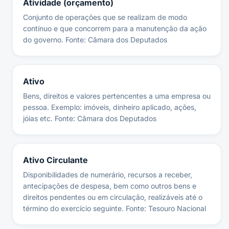
Atividade (orçamento)
Conjunto de operações que se realizam de modo
contínuo e que concorrem para a manutenção da ação
do governo. Fonte: Câmara dos Deputados
Ativo
Bens, direitos e valores pertencentes a uma empresa ou
pessoa. Exemplo: imóveis, dinheiro aplicado, ações,
jóias etc. Fonte: Câmara dos Deputados
Ativo Circulante
Disponibilidades de numerário, recursos a receber,
antecipações de despesa, bem como outros bens e
direitos pendentes ou em circulação, realizáveis até o
término do exercício seguinte. Fonte: Tesouro Nacional