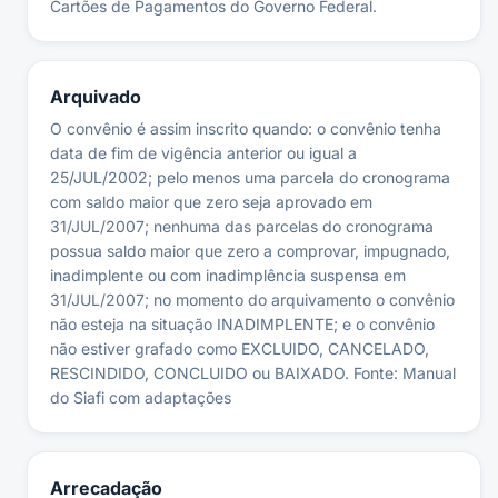
Cartões de Pagamentos do Governo Federal.
Arquivado
O convênio é assim inscrito quando: o convênio tenha
data de fim de vigência anterior ou igual a
25/JUL/2002; pelo menos uma parcela do cronograma
com saldo maior que zero seja aprovado em
31/JUL/2007; nenhuma das parcelas do cronograma
possua saldo maior que zero a comprovar, impugnado,
inadimplente ou com inadimplência suspensa em
31/JUL/2007; no momento do arquivamento o convênio
não esteja na situação INADIMPLENTE; e o convênio
não estiver grafado como EXCLUIDO, CANCELADO,
RESCINDIDO, CONCLUIDO ou BAIXADO. Fonte: Manual
do Siafi com adaptações
Arrecadação