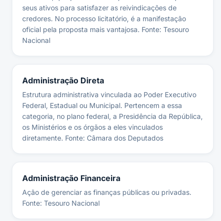
seus ativos para satisfazer as reivindicações de
credores. No processo licitatório, é a manifestação
oficial pela proposta mais vantajosa. Fonte: Tesouro
Nacional
Administração Direta
Estrutura administrativa vinculada ao Poder Executivo
Federal, Estadual ou Municipal. Pertencem a essa
categoria, no plano federal, a Presidência da República,
os Ministérios e os órgãos a eles vinculados
diretamente. Fonte: Câmara dos Deputados
Administração Financeira
Ação de gerenciar as finanças públicas ou privadas.
Fonte: Tesouro Nacional