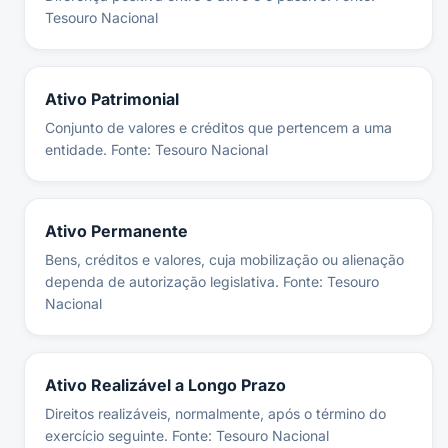
Tesouro Nacional
Ativo Patrimonial
Conjunto de valores e créditos que pertencem a uma
entidade. Fonte: Tesouro Nacional
Ativo Permanente
Bens, créditos e valores, cuja mobilização ou alienação
dependa de autorização legislativa. Fonte: Tesouro
Nacional
Ativo Realizável a Longo Prazo
Direitos realizáveis, normalmente, após o término do
exercício seguinte. Fonte: Tesouro Nacional