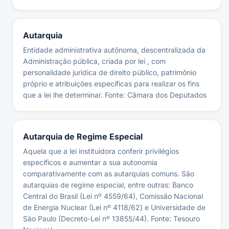
Autarquia
Entidade administrativa autônoma, descentralizada da
Administração pública, criada por lei , com
personalidade jurídica de direito público, patrimônio
próprio e atribuições específicas para realizar os fins
que a lei lhe determinar. Fonte: Câmara dos Deputados
Autarquia de Regime Especial
Aquela que a lei instituidora conferir privilégios
específicos e aumentar a sua autonomia
comparativamente com as autarquias comuns. São
autarquias de regime especial, entre outras: Banco
Central do Brasil (Lei nº 4559/64), Comissão Nacional
de Energia Nuclear (Lei nº 4118/62) e Universidade de
São Paulo (Decreto-Lei nº 13855/44). Fonte: Tesouro