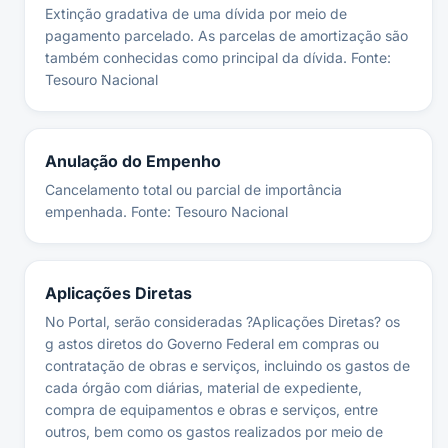
Extinção gradativa de uma dívida por meio de
pagamento parcelado. As parcelas de amortização são
também conhecidas como principal da dívida. Fonte:
Tesouro Nacional
Anulação do Empenho
Cancelamento total ou parcial de importância
empenhada. Fonte: Tesouro Nacional
Aplicações Diretas
No Portal, serão consideradas ?Aplicações Diretas? os
g astos diretos do Governo Federal em compras ou
contratação de obras e serviços, incluindo os gastos de
cada órgão com diárias, material de expediente,
compra de equipamentos e obras e serviços, entre
outros, bem como os gastos realizados por meio de