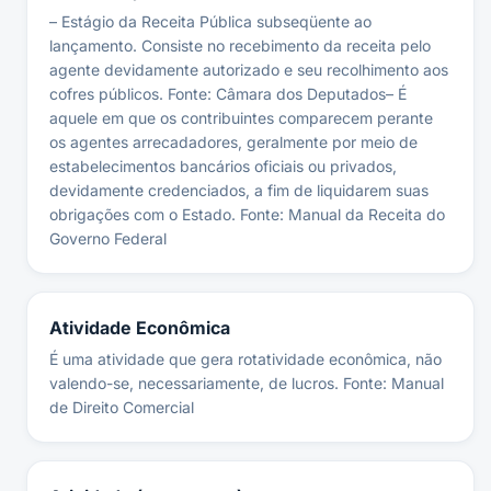
– Estágio da Receita Pública subseqüente ao
lançamento. Consiste no recebimento da receita pelo
agente devidamente autorizado e seu recolhimento aos
cofres públicos. Fonte: Câmara dos Deputados– É
aquele em que os contribuintes comparecem perante
os agentes arrecadadores, geralmente por meio de
estabelecimentos bancários oficiais ou privados,
devidamente credenciados, a fim de liquidarem suas
obrigações com o Estado. Fonte: Manual da Receita do
Governo Federal
Atividade Econômica
É uma atividade que gera rotatividade econômica, não
valendo-se, necessariamente, de lucros. Fonte: Manual
de Direito Comercial