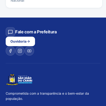
Nacional
Fale com a Prefeitura
Ouvidoria
Comprometida com a transparência e o bem-estar da
população.