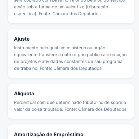
e não sob a forma de um valor fixo (tributação
específica). Fonte: Câmara dos Deputados
Ajuste
Instrumento pelo qual um ministério ou órgão
equivalente transfere a outro órgão público a execução
de projetos e atividades constantes de seu programa
de trabalho. Fonte: Câmara dos Deputados
Alíquota
Percentual com que determinado tributo incide sobre o
valor da coisa tributada. Fonte: Câmara dos Deputados
Amortização de Empréstimo