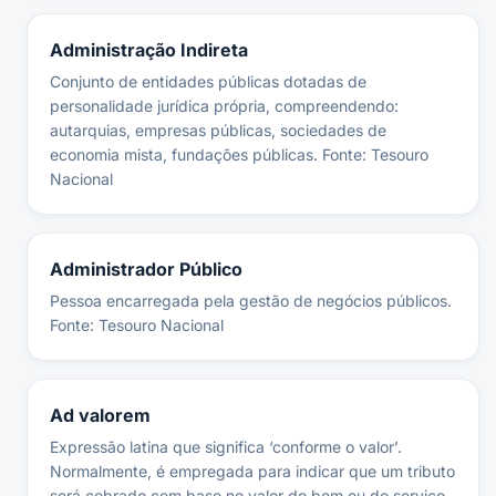
Administração Indireta
Conjunto de entidades públicas dotadas de
personalidade jurídica própria, compreendendo:
autarquias, empresas públicas, sociedades de
economia mista, fundações públicas. Fonte: Tesouro
Nacional
Administrador Público
Pessoa encarregada pela gestão de negócios públicos.
Fonte: Tesouro Nacional
Ad valorem
Expressão latina que significa ‘conforme o valor’.
Normalmente, é empregada para indicar que um tributo
será cobrado com base no valor do bem ou do serviço