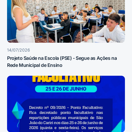
14/07/2026
Projeto Saúde na Escola (PSE) - Segue as Ações na
Rede Municipal de Ensino