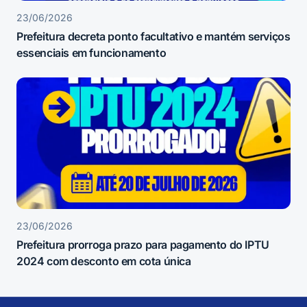
23/06/2026
Prefeitura decreta ponto facultativo e mantém serviços
essenciais em funcionamento
23/06/2026
Prefeitura prorroga prazo para pagamento do IPTU
2024 com desconto em cota única