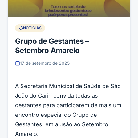
NOTÍCIAS
Grupo de Gestantes –
Setembro Amarelo
17 de setembro de 2025
A Secretaria Municipal de Saúde de São
João do Cariri convida todas as
gestantes para participarem de mais um
encontro especial do Grupo de
Gestantes, em alusão ao Setembro
Amarelo.