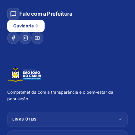
Fale com a Prefeitura
Ouvidoria
Comprometida com a transparência e o bem-estar da
população.
LINKS ÚTEIS