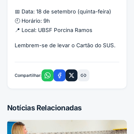
📅 Data: 18 de setembro (quinta-feira)
🕘 Horário: 9h
📍 Local: UBSF Porcina Ramos
Lembrem-se de levar o Cartão do SUS.
Compartilhar:
Notícias Relacionadas