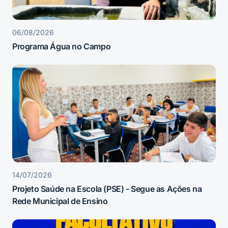
06/08/2026
Programa Água no Campo
14/07/2026
Projeto Saúde na Escola (PSE) - Segue as Ações na
Rede Municipal de Ensino