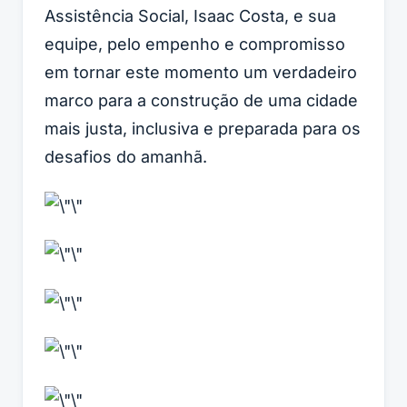
Assistência Social, Isaac Costa, e sua
equipe, pelo empenho e compromisso
em tornar este momento um verdadeiro
marco para a construção de uma cidade
mais justa, inclusiva e preparada para os
desafios do amanhã.