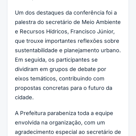
Um dos destaques da conferência foi a
palestra do secretário de Meio Ambiente
e Recursos Hídricos, Francisco Júnior,
que trouxe importantes reflexões sobre
sustentabilidade e planejamento urbano.
Em seguida, os participantes se
dividiram em grupos de debate por
eixos temáticos, contribuindo com
propostas concretas para o futuro da
cidade.
A Prefeitura parabeniza toda a equipe
envolvida na organização, com um
agradecimento especial ao secretário de