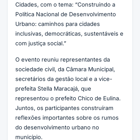
Cidades, com o tema:
“Construindo a
Política Nacional de Desenvolvimento
Urbano: caminhos para cidades
inclusivas, democráticas, sustentáveis e
com justiça social.”
O evento reuniu representantes da
sociedade civil, da Câmara Municipal,
secretários da gestão local e a vice-
prefeita Stella Maracajá, que
representou o prefeito Chico de Eulina.
Juntos, os participantes construíram
reflexões importantes sobre os rumos
do desenvolvimento urbano no
município.