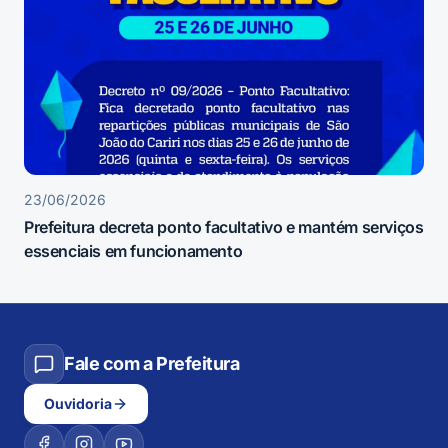
23/06/2026
Prefeitura decreta ponto facultativo e mantém serviços
essenciais em funcionamento
Fale com a Prefeitura
Ouvidoria