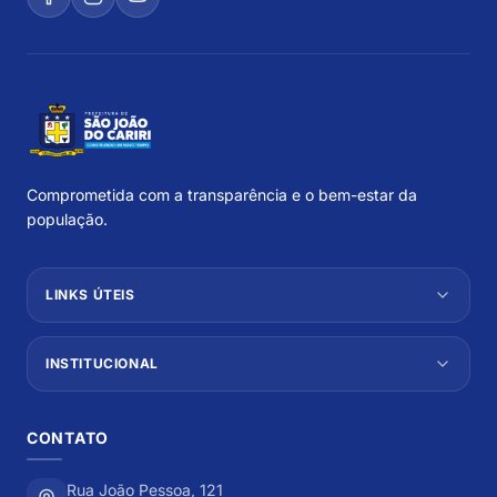
Comprometida com a transparência e o bem-estar da
população.
LINKS ÚTEIS
INSTITUCIONAL
CONTATO
Rua João Pessoa, 121