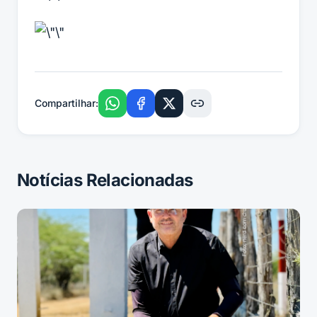
Compartilhar:
Notícias Relacionadas