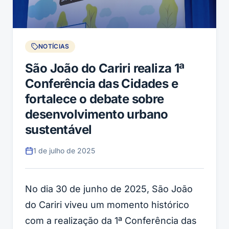
NOTÍCIAS
São João do Cariri realiza 1ª
Conferência das Cidades e
fortalece o debate sobre
desenvolvimento urbano
sustentável
1 de julho de 2025
No dia 30 de junho de 2025, São João
do Cariri viveu um momento histórico
com a realização da 1ª Conferência das